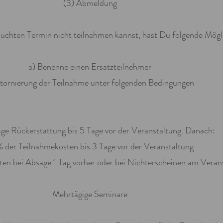
(3) Abmeldung
uchten Termin nicht teilnehmen kannst, hast Du folgende Mögl
a) Benenne einen Ersatzteilnehmer
Stornierung der Teilnahme unter folgenden Bedingungen
ige Rückerstattung bis 5 Tage vor der Veranstaltung. Danach:
 der Teilnahmekosten bis 3 Tage vor der Veranstaltung
en bei Absage 1 Tag vorher oder bei Nichterscheinen am Veran
Mehrtägige Seminare