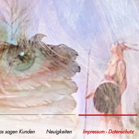
s sagen Kunden
Neuigkeiten
Impressum - Datenschutz