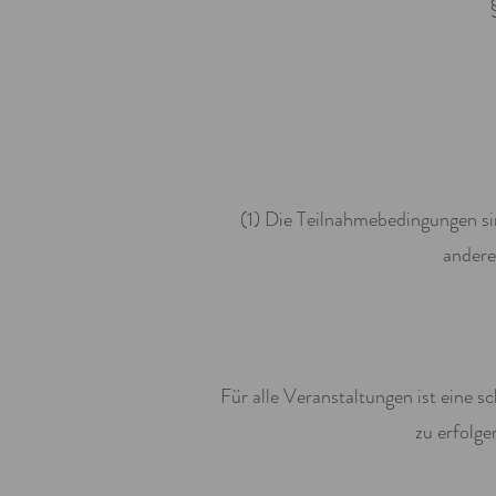
(1) Die Teilnahmebedingungen si
andere
Für alle Veranstaltungen ist eine
zu erfolge