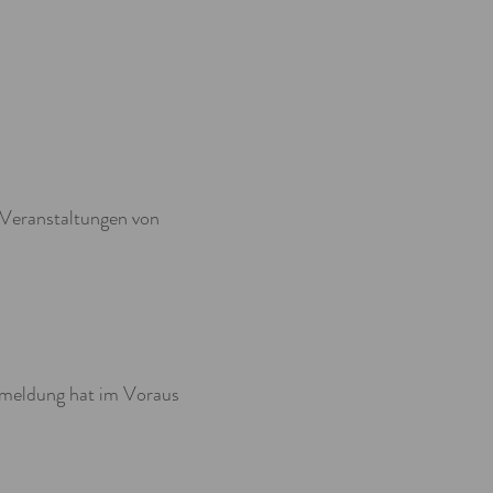
 Veranstaltungen von
nmeldung hat im Voraus