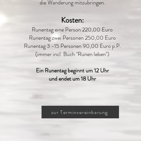
die Wanderung mitzubringen.
Kosten:
Runentag eine Person 220,00 Euro
Runentag zwei Personen 250,00 Euro
Runentag 3 -15 Personen 90,00 Euro p.P.
(immer incl. Buch "Runen leben")
Ein Runentag beginnt um 12 Uhr
und endet um 18 Uhr
zur Terminvereinbarung