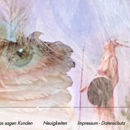
s sagen Kunden
Neuigkeiten
Impressum - Datenschutz