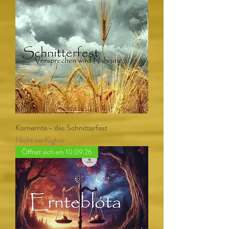
Kornernte - das Schnitterfest
Nicht verfügbar
Öffnet sich am 10.09.26