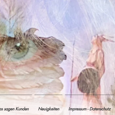
s sagen Kunden
Neuigkeiten
Impressum - Datenschutz