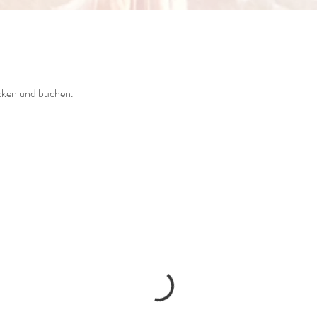
ecken und buchen.