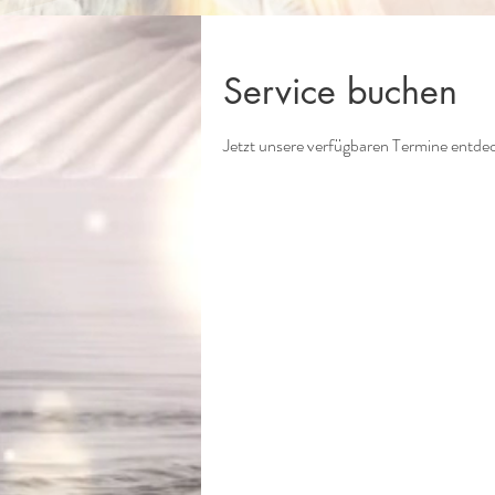
Service buchen
Jetzt unsere verfügbaren Termine entd