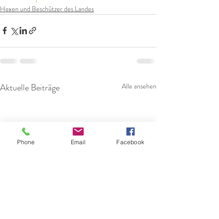
Hexen und Beschützer des Landes
Aktuelle Beiträge
Alle ansehen
Phone
Email
Facebook