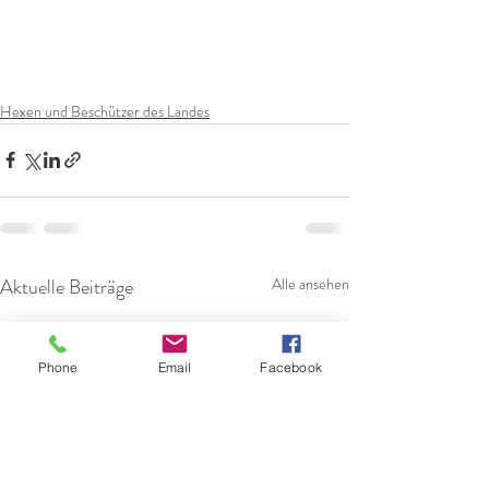
Hexen und Beschützer des Landes
Aktuelle Beiträge
Alle ansehen
Phone
Email
Facebook