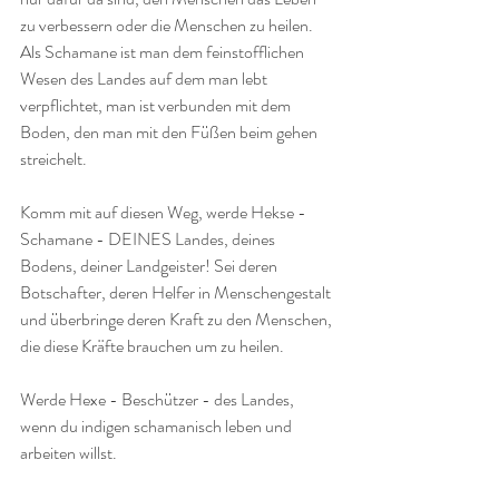
zu verbessern oder die Menschen zu heilen. 
Als Schamane ist man dem feinstofflichen 
Wesen des Landes auf dem man lebt 
verpflichtet, man ist verbunden mit dem 
Boden, den man mit den Füßen beim gehen 
streichelt. 
Komm mit auf diesen Weg, werde Hekse - 
Schamane - DEINES Landes, deines 
Bodens, deiner Landgeister! Sei deren 
Botschafter, deren Helfer in Menschengestalt 
und überbringe deren Kraft zu den Menschen, 
die diese Kräfte brauchen um zu heilen. 
Werde Hexe - Beschützer - des Landes, 
wenn du indigen schamanisch leben und 
arbeiten willst.