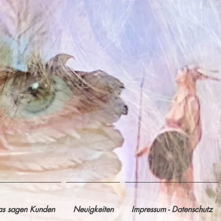
s sagen Kunden
Neuigkeiten
Impressum - Datenschutz