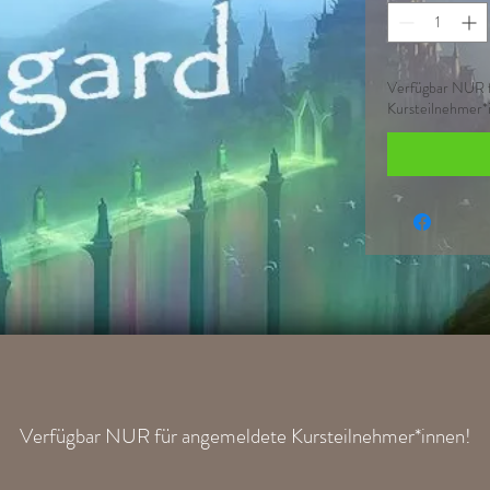
Verfügbar NUR 
Kursteilnehmer*
Verfügbar NUR für angemeldete Kursteilnehmer*innen!