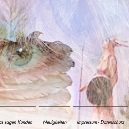
s sagen Kunden
Neuigkeiten
Impressum - Datenschutz