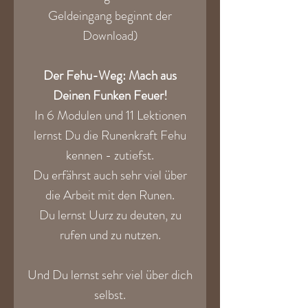
Geldeingang beginnt der
Download)
Der Fehu-Weg: Mach aus
Deinen Funken Feuer!
In 6 Modulen und 11 Lektionen
lernst Du die Runenkraft Fehu
kennen - zutiefst.
Du erfährst auch sehr viel über
die Arbeit mit den Runen.
Du lernst Uurz zu deuten, zu
rufen und zu nutzen.
Und Du lernst sehr viel über dich
selbst.