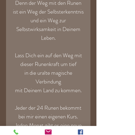
Denn der Weg mit den Runen
ist ein Weg der Selbsterkenntnis
und ein Weg zur
Selbstwirksamkeit in Deinem
Leben.
Lass Dich ein auf den Weg mit
dieser Runenkraft um tief
in die uralte magische
Verbindung
mit Deinem Land zu kommen.
Jeder der 24 Runen bekommt
bei mir einen eigenen Kurs.
Jeden Monat gibt es eine neue
Rune.