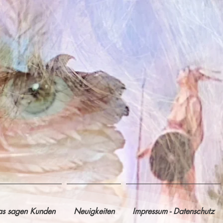
s sagen Kunden
Neuigkeiten
Impressum - Datenschutz