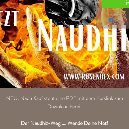
j
NEU: Nach Kauf steht eine PDF mit dem Kurslink zum
Download bereit
Der Naudhiz-Weg .... Wende Deine Not!