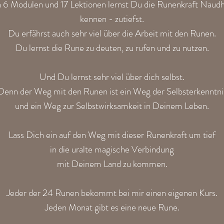
n 6 Modulen und 17 Lektionen lernst Du die Runenkraft Naudh
kennen - zutiefst.
Du erfährst auch sehr viel über die Arbeit mit den Runen.
Du lernst die Rune zu deuten, zu rufen und zu nutzen.
Und Du lernst sehr viel über dich selbst.
Denn der Weg mit den Runen ist ein Weg der Selbsterkenntni
und ein Weg zur Selbstwirksamkeit in Deinem Leben.
Lass Dich ein auf den Weg mit dieser Runenkraft um tief
in die uralte magische Verbindung
mit Deinem Land zu kommen.
Jeder der 24 Runen bekommt bei mir einen eigenen Kurs.
Jeden Monat gibt es eine neue Rune.