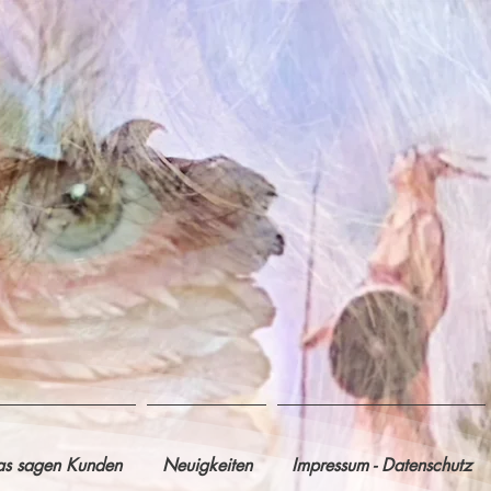
s sagen Kunden
Neuigkeiten
Impressum - Datenschutz