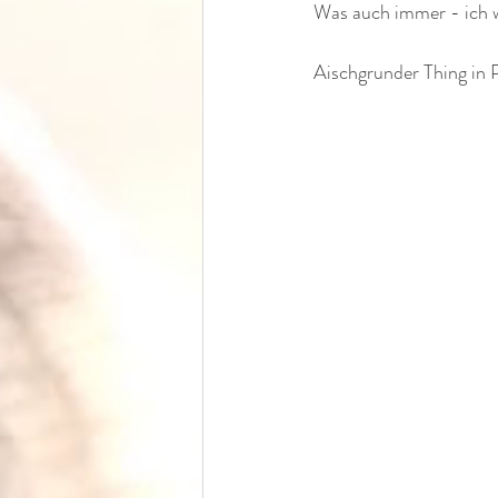
Was auch immer - ich 
Aischgrunder Thing in 