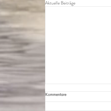
Aktuelle Beiträge
Kommentare