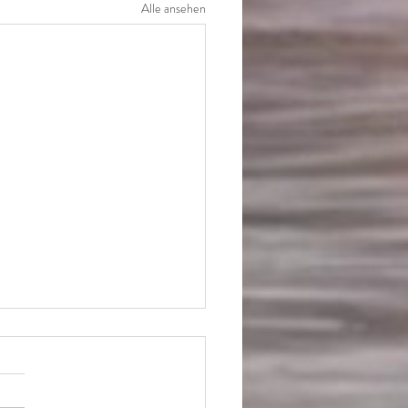
Alle ansehen