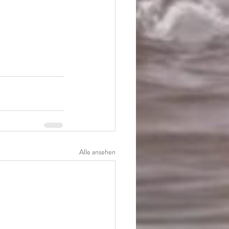
Alle ansehen