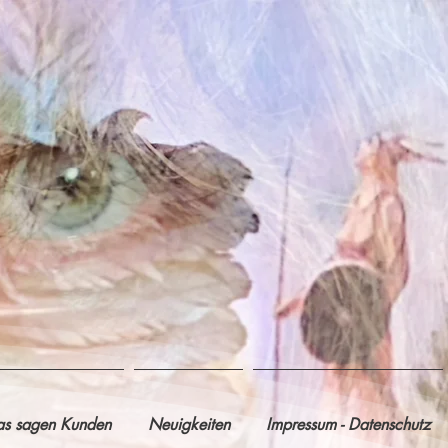
s sagen Kunden
Neuigkeiten
Impressum - Datenschutz