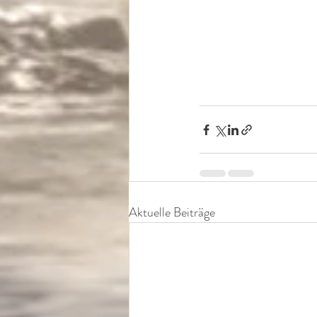
Aktuelle Beiträge