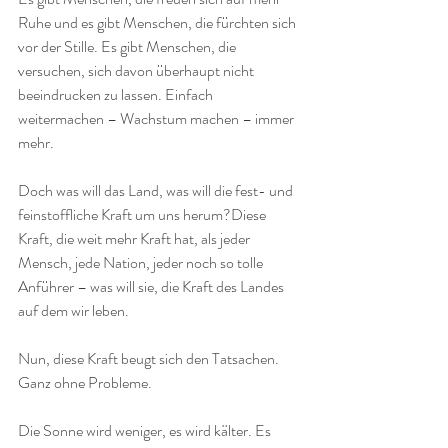
Ruhe und es gibt Menschen, die fürchten sich 
vor der Stille. Es gibt Menschen, die 
versuchen, sich davon überhaupt nicht 
beeindrucken zu lassen. Einfach 
weitermachen – Wachstum machen – immer 
mehr.
Doch was will das Land, was will die fest- und 
feinstoffliche Kraft um uns herum?Diese 
Kraft, die weit mehr Kraft hat, als jeder 
Mensch, jede Nation, jeder noch so tolle 
Anführer – was will sie, die Kraft des Landes 
auf dem wir leben.
Nun, diese Kraft beugt sich den Tatsachen. 
Ganz ohne Probleme.
Die Sonne wird weniger, es wird kälter. Es 