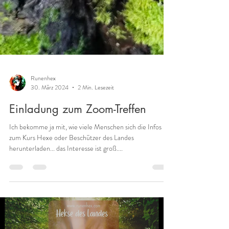
Runenhex
30. März 2024
2 Min. Lesezeit
Einladung zum Zoom-Treffen
Ich bekomme ja mit, wie viele Menschen sich die Infos
zum Kurs Hexe oder Beschützer des Landes
herunterladen... das Interesse ist groß....