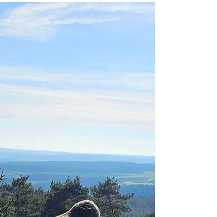
neuen Zeit Als Seherinnen der neuen Zeit ist es nicht
unser Wunsch, dem zu gefallen,...