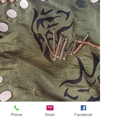
Phone
Email
Facebook